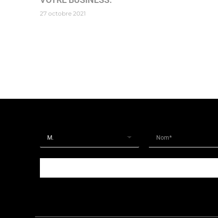
27 octobre 2021