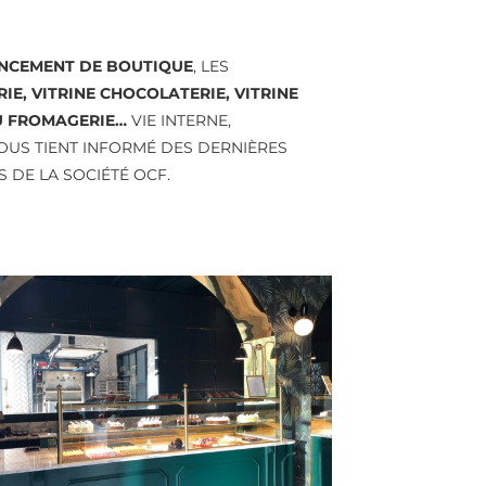
NCEMENT DE BOUTIQUE
, LES
RIE, VITRINE CHOCOLATERIE, VITRINE
U FROMAGERIE…
VIE INTERNE,
OUS TIENT INFORMÉ DES DERNIÈRES
S DE LA SOCIÉTÉ OCF.