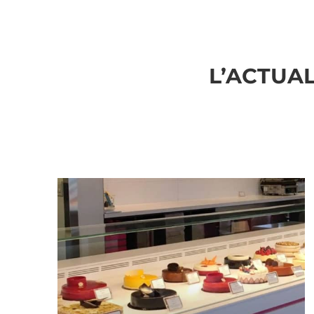
L’ACTUAL