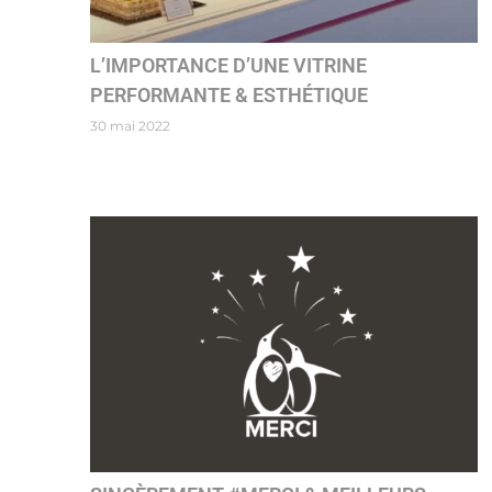
L’IMPORTANCE D’UNE VITRINE
PERFORMANTE & ESTHÉTIQUE
30 mai 2022