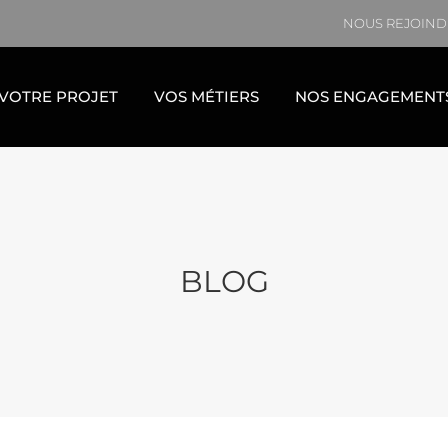
NOUS REJOIND
VOTRE PROJET
VOS MÉTIERS
NOS ENGAGEMENT
BLOG