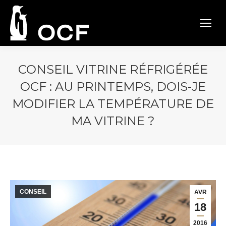
CONSEIL VITRINE RÉFRIGÉRÉE
OCF : AU PRINTEMPS, DOIS-JE
MODIFIER LA TEMPÉRATURE DE
MA VITRINE ?
CONSEIL
AVR
18
2016