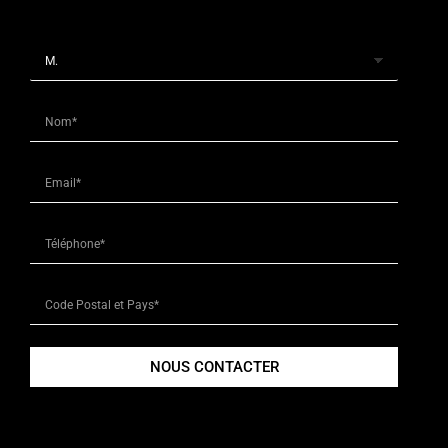
NOUS CONTACTER