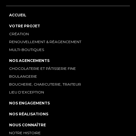
ACCUEIL
VOTRE PROJET
CRÉATION
RENOUVELLEMENT & RÉAGENCEMENT
MULTI-BOUTIQUES
NOS AGENCEMENTS
CHOCOLATERIE ET PÂTISSERIE FINE
BOULANGERIE
BOUCHERIE, CHARCUTERIE, TRAITEUR
LIEU D’EXCEPTION
NOS ENGAGEMENTS
NOS RÉALISATIONS
NOUS CONNAÎTRE
NOTRE HISTOIRE