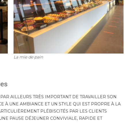
La mie de pain
res
 PAR AILLEURS TRÈS IMPORTANT DE TRAVAILLER SON
 À UNE AMBIANCE ET UN STYLE QUI EST PROPRE À LA
RTICULIÈREMENT PLÉBISCITÉS PAR LES CLIENTS
UNE PAUSE DÉJEUNER CONVIVIALE, RAPIDE ET