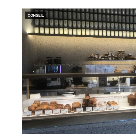
CONSEIL