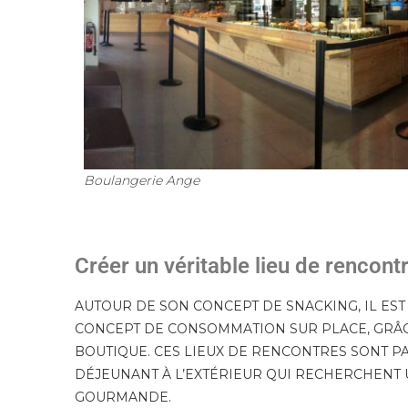
Boulangerie Ange
Créer un véritable lieu de rencont
AUTOUR DE SON CONCEPT DE SNACKING, IL EST
CONCEPT DE CONSOMMATION SUR PLACE, GRÂCE
BOUTIQUE. CES LIEUX DE RENCONTRES SONT PA
DÉJEUNANT À L’EXTÉRIEUR QUI RECHERCHENT 
GOURMANDE.