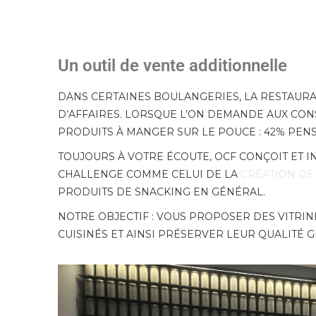
Un outil de vente additionnelle
DANS CERTAINES BOULANGERIES, LA RESTAURA
D’AFFAIRES. LORSQUE L’ON DEMANDE AUX CO
PRODUITS À MANGER SUR LE POUCE : 42% PENS
TOUJOURS À VOTRE ÉCOUTE, OCF CONÇOIT ET
CHALLENGE COMME CELUI DE LA
CRÉATION DE
PRODUITS DE SNACKING EN GÉNÉRAL.
NOTRE OBJECTIF : VOUS PROPOSER DES VITRIN
CUISINÉS ET AINSI PRÉSERVER LEUR QUALITÉ 