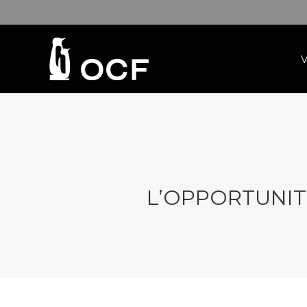
L’OPPORTUNIT