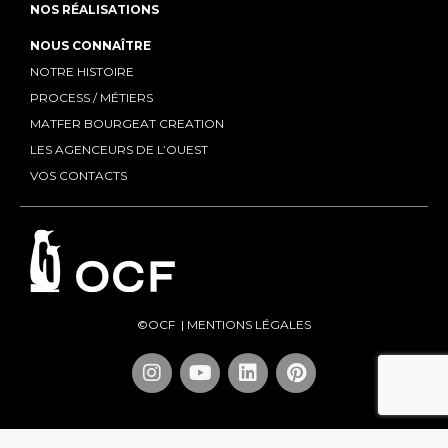
NOS RÉALISATIONS
NOUS CONNAÎTRE
NOTRE HISTOIRE
PROCESS / MÉTIERS
MATFER BOURGEAT CREATION
LES AGENCEURS DE L’OUEST
VOS CONTACTS
©OCF |
MENTIONS LÉGALES