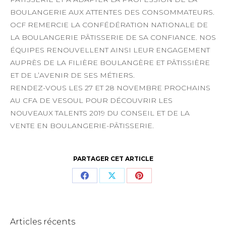
BOULANGERIE AUX ATTENTES DES CONSOMMATEURS.
OCF REMERCIE LA CONFÉDÉRATION NATIONALE DE
LA BOULANGERIE PÂTISSERIE DE SA CONFIANCE. NOS
ÉQUIPES RENOUVELLENT AINSI LEUR ENGAGEMENT
AUPRÈS DE LA FILIÈRE BOULANGÈRE ET PÂTISSIÈRE
ET DE L’AVENIR DE SES MÉTIERS.
RENDEZ-VOUS LES 27 ET 28 NOVEMBRE PROCHAINS
AU CFA DE VESOUL POUR DÉCOUVRIR LES
NOUVEAUX TALENTS 2019 DU CONSEIL ET DE LA
VENTE EN BOULANGERIE-PÂTISSERIE.
PARTAGER CET ARTICLE
Articles récents