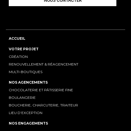
NOUS CONTACTER
ACCUEIL
VOTRE PROJET
CRÉATION
RENOUVELLEMENT & RÉAGENCEMENT
MULTI-BOUTIQUES
NOS AGENCEMENTS
CHOCOLATERIE ET PÂTISSERIE FINE
BOULANGERIE
BOUCHERIE, CHARCUTERIE, TRAITEUR
LIEU D’EXCEPTION
NOS ENGAGEMENTS