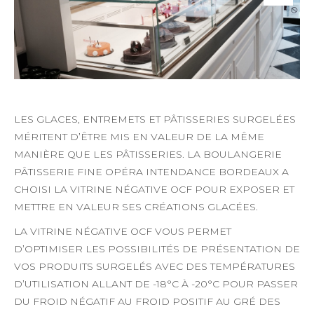
LES GLACES, ENTREMETS ET PÂTISSERIES SURGELÉES
MÉRITENT D’ÊTRE MIS EN VALEUR DE LA MÊME
MANIÈRE QUE LES PÂTISSERIES. LA BOULANGERIE
PÂTISSERIE FINE OPÉRA INTENDANCE BORDEAUX A
CHOISI LA VITRINE NÉGATIVE OCF POUR EXPOSER ET
METTRE EN VALEUR SES CRÉATIONS GLACÉES.
LA VITRINE NÉGATIVE OCF VOUS PERMET
D’OPTIMISER LES POSSIBILITÉS DE PRÉSENTATION DE
VOS PRODUITS SURGELÉS AVEC DES TEMPÉRATURES
D’UTILISATION ALLANT DE -18°C À -20°C POUR PASSER
DU FROID NÉGATIF AU FROID POSITIF AU GRÉ DES