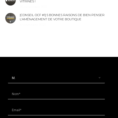
VITRINES !
26 novembre 2021
[CONSEIL OCF #1] 5 BONNES RAISONS DE BIEN PENSER
L’AMÉNAGEMENT DE VOTRE BOUTIQUE
4 novembre 2021