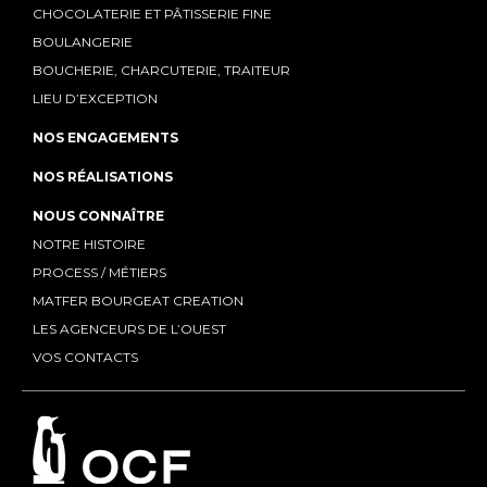
CHOCOLATERIE ET PÂTISSERIE FINE
BOULANGERIE
BOUCHERIE, CHARCUTERIE, TRAITEUR
LIEU D’EXCEPTION
NOS ENGAGEMENTS
NOS RÉALISATIONS
NOUS CONNAÎTRE
NOTRE HISTOIRE
PROCESS / MÉTIERS
MATFER BOURGEAT CREATION
LES AGENCEURS DE L’OUEST
VOS CONTACTS