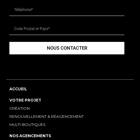
NOUS CONTACTER
ACCUEIL
VOTRE PROJET
CRÉATION
RENOUVELLEMENT & RÉAGENCEMENT
MULTI-BOUTIQUES
NOS AGENCEMENTS