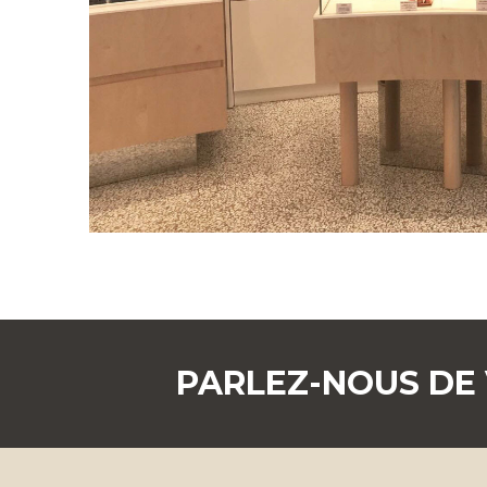
PARLEZ-NOUS DE