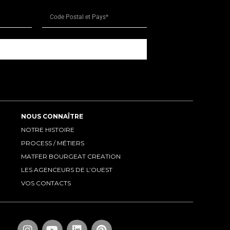
NOUS CONNAÎTRE
NOTRE HISTOIRE
PROCESS / MÉTIERS
MATFER BOURGEAT CREATION
LES AGENCEURS DE L’OUEST
VOS CONTACTS