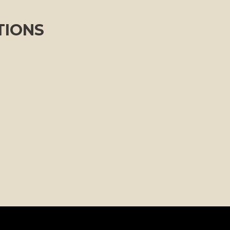
TIONS