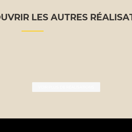
UVRIR LES AUTRES RÉALISA
VOIR PLUS DE RÉALISATIONS