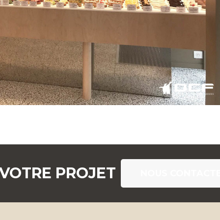
 VOTRE PROJET
NOUS CONTACT