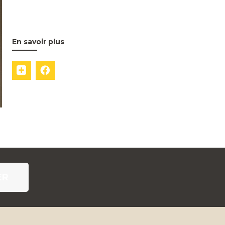
En savoir plus
ER