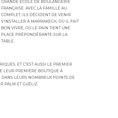
GRANDE ÉCOLE DE BOULANGERIE
FRANÇAISE. AVEC LA FAMILLE AU
COMPLET, ILS DÉCIDENT DE VENIR
S’INSTALLER À MARRAKECH, OÙ IL FAIT
BON VIVRE, OÙ LE PAIN TIENT UNE
PLACE PRÉPONDÉRANTE SUR LA
TABLE.
RIQUES. ET C’EST AUSSI LE PREMIER
 DE LEUR PREMIÈRE BOUTIQUE À
N DANS LEURS NOMBREUX POINTS DE
R PALM ET GUÉLIZ.