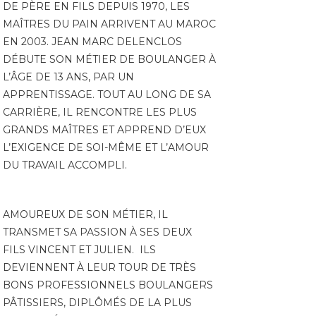
DE PÈRE EN FILS DEPUIS 1970, LES
MAÎTRES DU PAIN ARRIVENT AU MAROC
EN 2003. JEAN MARC DELENCLOS
DÉBUTE SON MÉTIER DE BOULANGER À
L’ÂGE DE 13 ANS, PAR UN
APPRENTISSAGE. TOUT AU LONG DE SA
CARRIÈRE, IL RENCONTRE LES PLUS
GRANDS MAÎTRES ET APPREND D’EUX
L’EXIGENCE DE SOI-MÊME ET L’AMOUR
DU TRAVAIL ACCOMPLI.
AMOUREUX DE SON MÉTIER, IL
TRANSMET SA PASSION À SES DEUX
FILS VINCENT ET JULIEN. ILS
DEVIENNENT À LEUR TOUR DE TRÈS
BONS PROFESSIONNELS BOULANGERS
PÂTISSIERS, DIPLÔMÉS DE LA PLUS