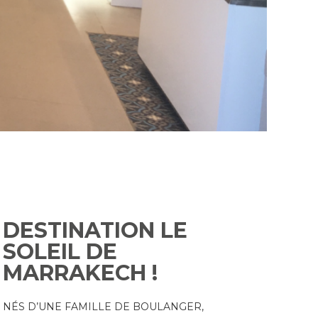
DESTINATION LE
SOLEIL DE
MARRAKECH !
NÉS D’UNE FAMILLE DE BOULANGER,