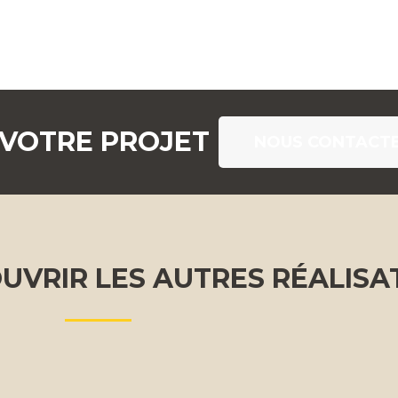
 VOTRE PROJET
NOUS CONTACT
UVRIR LES AUTRES RÉALISA