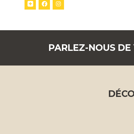
PARLEZ-NOUS DE
DÉCO