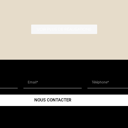
VOIR PLUS DE RÉALISATIONS
NOUS CONTACTER