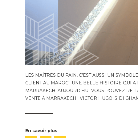
LES MAÎTRES DU PAIN, C’EST AUSSI UN SYMBOLE 
CLIENT AU MAROC ! UNE BELLE HISTOIRE QUI A
MARRAKECH. AUJOURD’HUI VOUS POUVEZ RETR
VENTE À MARRAKECH : VICTOR HUGO, SIDI GHA
En savoir plus