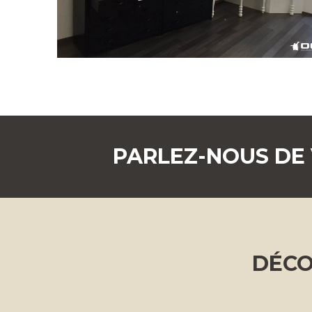
PARLEZ-NOUS DE
DÉCO