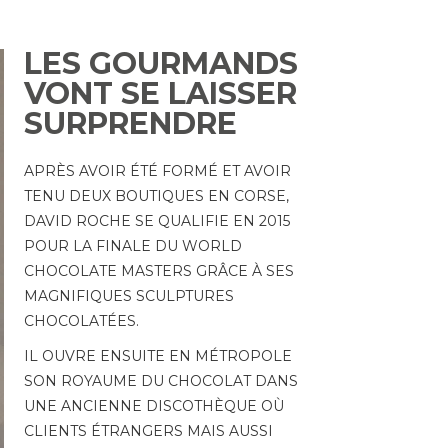
LES GOURMANDS
VONT SE LAISSER
SURPRENDRE
APRÈS AVOIR ÉTÉ FORMÉ ET AVOIR
TENU DEUX BOUTIQUES EN CORSE,
DAVID ROCHE SE QUALIFIE EN 2015
POUR LA FINALE DU WORLD
CHOCOLATE MASTERS GRÂCE À SES
MAGNIFIQUES SCULPTURES
CHOCOLATÉES.
IL OUVRE ENSUITE EN MÉTROPOLE
SON ROYAUME DU CHOCOLAT DANS
UNE ANCIENNE DISCOTHÈQUE OÙ
CLIENTS ÉTRANGERS MAIS AUSSI