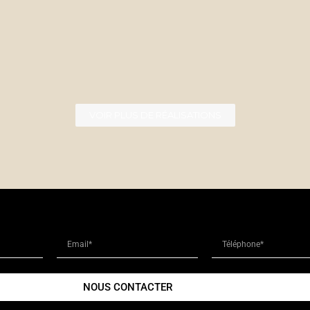
VOIR PLUS DE RÉALISATIONS
NOUS CONTACTER