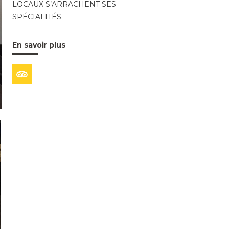
LOCAUX S’ARRACHENT SES
SPÉCIALITÉS.
En savoir plus