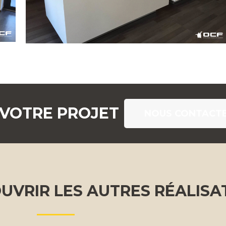
 VOTRE PROJET
NOUS CONTACT
UVRIR LES AUTRES RÉALISA